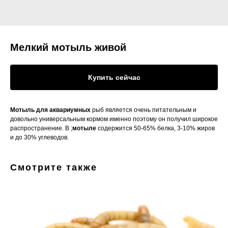
Мелкий мотыль живой
Купить сейчас
Мотыль
для
аквариумных
рыб является очень питательным и
довольно универсальным кормом именно поэтому он получил широкое
распространение. В ;
мотыле
содержится 50-65% белка, 3-10% жиров
и до 30% углеводов.
Смотрите также