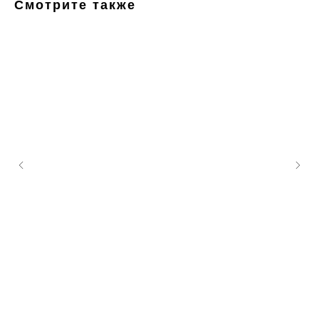
Смотрите также