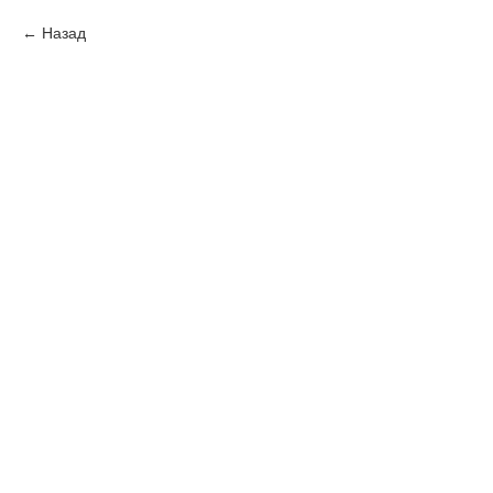
Назад