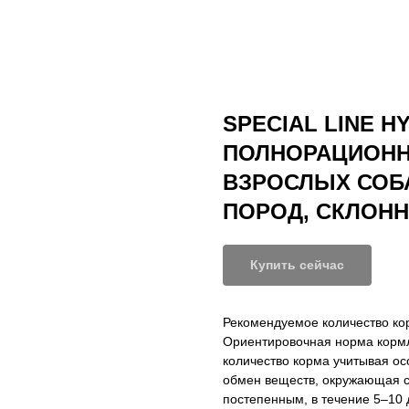
SPECIAL LINE 
ПОЛНОРАЦИОНН
ВЗРОСЛЫХ СОБ
ПОРОД, СКЛОН
Купить сейчас
Рекомендуемое количество ко
Ориентировочная норма кормл
количество корма учитывая осо
обмен веществ, окружающая с
постепенным, в течение 5–10 