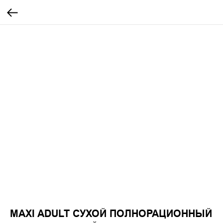
MAXI ADULT СУХОЙ ПОЛНОРАЦИОННЫЙ