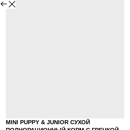
Назад
MINI PUPPY & JUNIOR СУХОЙ