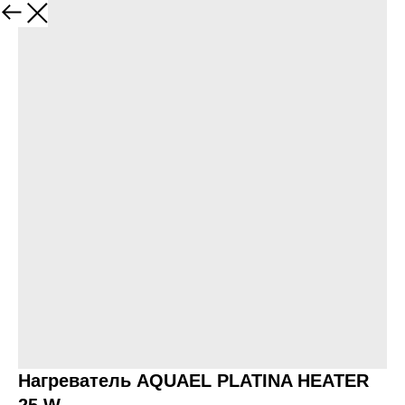
Назад
Нагреватель AQUAEL PLATINA HEATER