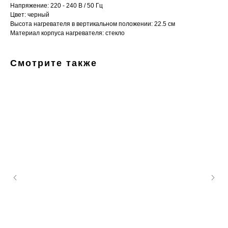
Напряжение: 220 - 240 В / 50 Гц
Цвет: черный
Высота нагревателя в вертикальном положении: 22.5 см
Материал корпуса нагревателя: стекло
Смотрите также