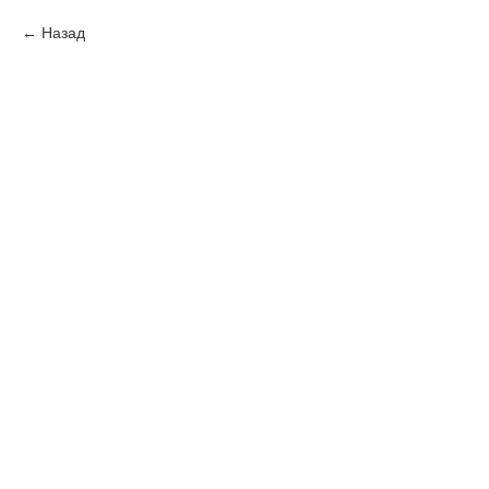
Назад