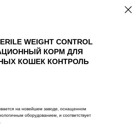
TERILE WEIGHT CONTROL
АЦИОННЫЙ КОРМ ДЛЯ
НЫХ КОШЕК КОНТРОЛЬ
ивается на новейшем заводе, оснащенном
ологичным оборудованием, и соответствует
.