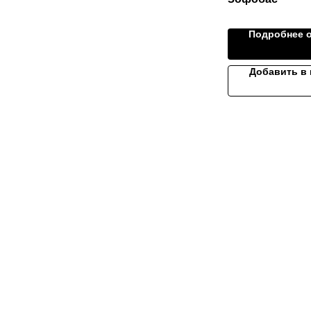
Подробнее о
Добавить в 