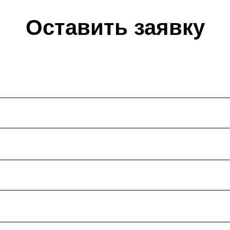
Оставить заявку