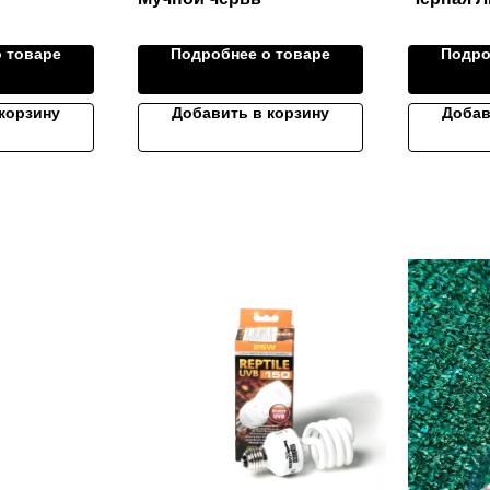
 товаре
Подробнее о товаре
Подро
корзину
Добавить в корзину
Добав