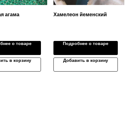
я агама
Хамелеон йеменский
бнее о товаре
Подробнее о товаре
ить в корзину
Добавить в корзину