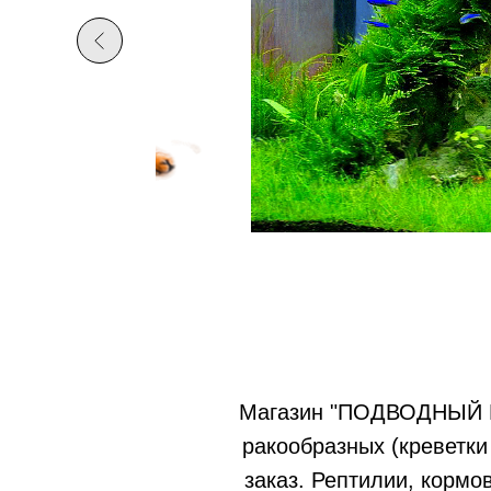
Магазин "ПОДВОДНЫЙ МИ
ракообразных (креветки
заказ. Рептилии, кормо