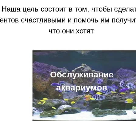
Наша цель состоит в том, чтобы сдела
ентов счастливыми и помочь им получит
что они хотят
Обслуживание
аквариумов
Цифрово