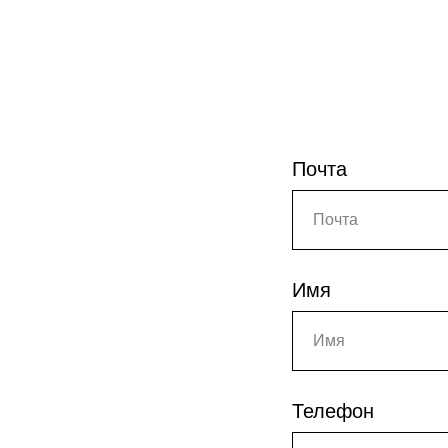
Почта
Имя
Телефон