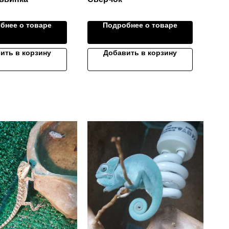
бнее о товаре
Подробнее о товаре
ить в корзину
Добавить в корзину